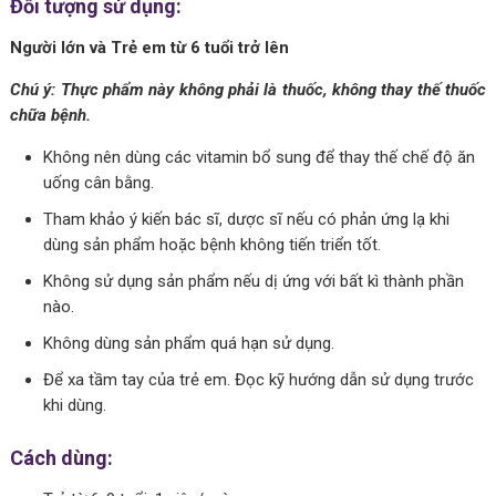
Đối tượng sử dụng:
Người lớn và Trẻ em từ 6 tuổi trở lên
Chú ý: Thực phẩm này không phải là thuốc, không thay thế thuốc
chữa bệnh.
Không nên dùng các vitamin bổ sung để thay thế chế độ ăn
uống cân bằng.
Tham khảo ý kiến bác sĩ, dược sĩ nếu có phản ứng lạ khi
dùng sản phẩm hoặc bệnh không tiến triển tốt.
Không sử dụng sản phẩm nếu dị ứng với bất kì thành phần
nào.
Không dùng sản phẩm quá hạn sử dụng.
Để xa tầm tay của trẻ em. Đọc kỹ hướng dẫn sử dụng trước
khi dùng.
Cách dùng: