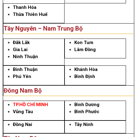
Thanh Hóa
Thừa Thiên Huế
Tây Nguyên – Nam Trung Bộ
Đắk Lắk
Kon Tum
Gia Lai
Lâm Đồng
Ninh Thuận
Bình Thuận
Khánh Hòa
Phú Yên
Bình Định
Đông Nam Bộ
TP.HỒ CHÍ MINH
Bình Dương
Vũng Tàu
Bình Phước
Đồng Nai
Tây Ninh