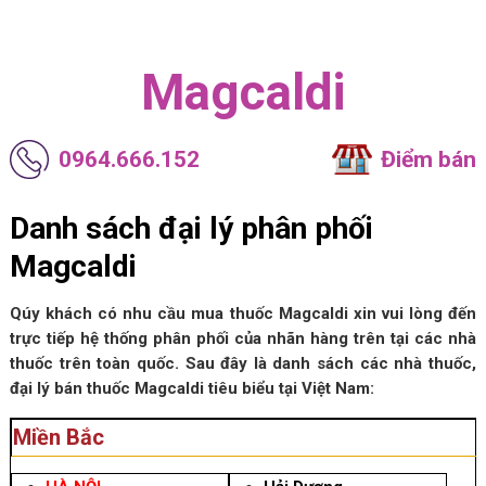
Magcaldi
0964.666.152
Điểm bán
Danh sách đại lý phân phối
Magcaldi
Qúy khách có nhu cầu mua thuốc Magcaldi xin vui lòng đến
trực tiếp hệ thống phân phối của nhãn hàng trên tại các nhà
thuốc trên toàn quốc. Sau đây là danh sách các nhà thuốc,
đại lý bán thuốc Magcaldi tiêu biểu tại Việt Nam:
Miền Bắc